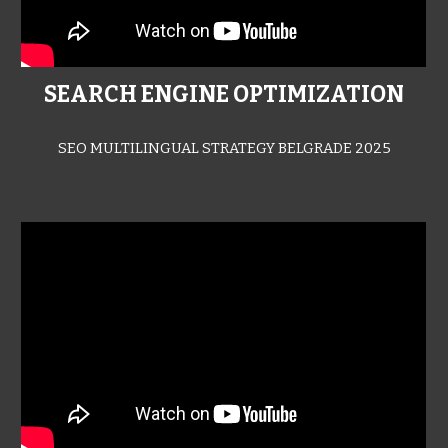
SEARCH ENGINE OPTIMIZATION
SEO MULTILINGUAL STRATEGY BELGRADE 2025