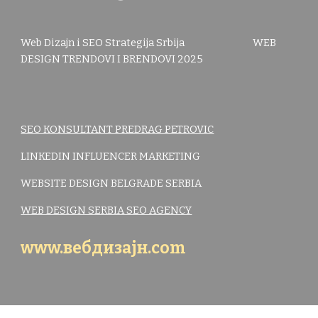
Web Dizajn i SEO Strategija Srbija WEB
DESIGN TRENDOVI I BRENDOVI 2025
SEO KONSULTANT PREDRAG PETROVIC
LINKEDIN INFLUENCER MARKETING
WEBSITE DESIGN BELGRADE SERBIA
WEB DESIGN SERBIA SEO AGENCY
www.вебдизајн.com