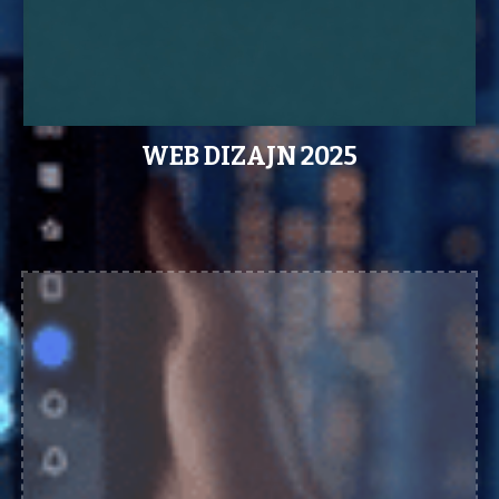
WEB DIZAJN 2025